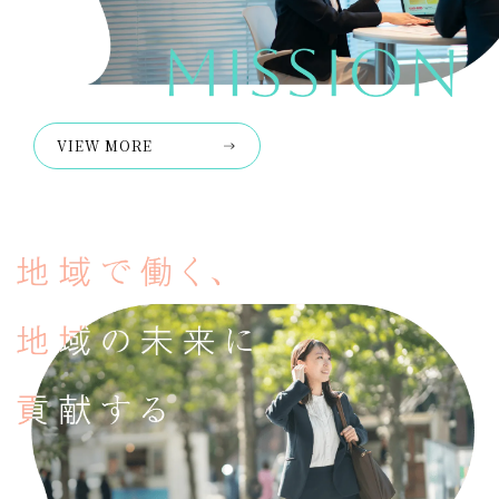
VIEW MORE