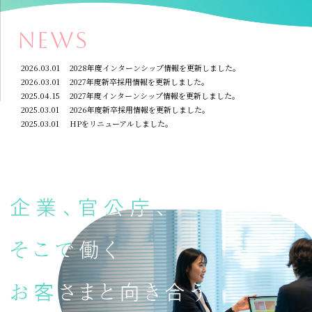
News
2026.03.01
2028年度インターンシップ情報を更新しました。
2026.03.01
2027年度新卒採用情報を更新しました。
2025.04.15
2027年度インターンシップ情報を更新しました。
2025.03.01
2026年度新卒採用情報を更新しました。
2025.03.01
HPをリニューアルしました。