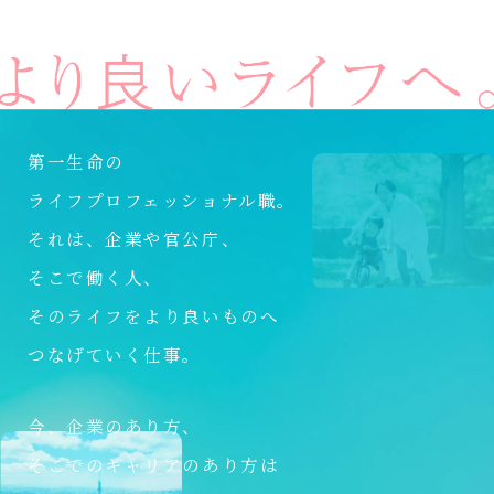
第一生命の
ライフプロフェッショナル職。
それは、企業や官公庁、
そこで働く人、
そのライフをより良いものへ
つなげていく仕事。
今、企業のあり方、
そこでのキャリアのあり方は