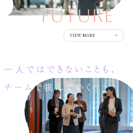
VIEW MORE