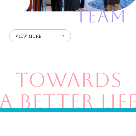
VIEW MORE